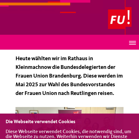
Frauen Union Oberhavel
Bundesdelegierte - FU Brandenburg
Heute wählten wir im Rathaus in
Kleinmachnow die Bundesdelegierten der
Frauen Union Brandenburg. Diese werden im
Mai 2025 zur Wahl des Bundesvorstandes
der Frauen Union nach Reutlingen reisen.
Die Webseite verwendet Cookies
Diese Webseite verwendet Cookies, die notwendig sind, um
die Webseite zu nutzen. Weiterhin verwenden wir Dienste